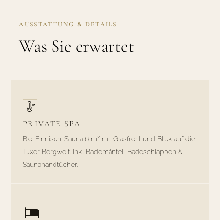
AUSSTATTUNG & DETAILS
Was Sie erwartet
PRIVATE SPA
Bio-Finnisch-Sauna 6 m² mit Glasfront und Blick auf die
Tuxer Bergwelt. Inkl. Bademäntel, Badeschlappen &
Saunahandtücher.