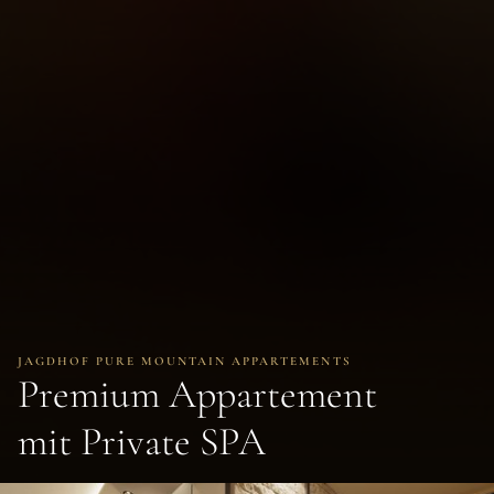
JAGDHOF PURE MOUNTAIN APPARTEMENTS
Premium Appartement
mit Private SPA