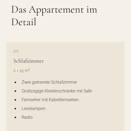
Das Appartement im
Detail
01
Schlafzimmer
2 × 15 m²
Zwei getrennte Schlafzimmer
Großzügige Kleiderschränke mit Safe
Fernseher mit Kabelfernsehen
Leselampen
Radio