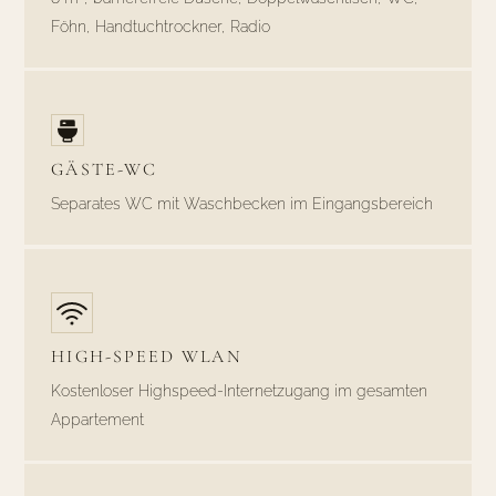
Föhn, Handtuchtrockner, Radio
GÄSTE-WC
Separates WC mit Waschbecken im Eingangsbereich
HIGH-SPEED WLAN
Kostenloser Highspeed-Internetzugang im gesamten
Appartement