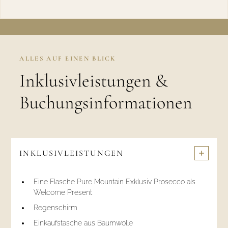
ALLES AUF EINEN BLICK
Inklusivleistungen &
Buchungsinformationen
INKLUSIVLEISTUNGEN
Eine Flasche Pure Mountain Exklusiv Prosecco als
Welcome Present
Regenschirm
Einkaufstasche aus Baumwolle