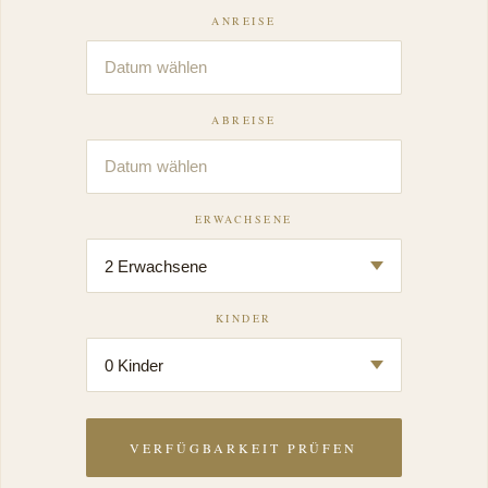
ANREISE
ABREISE
ERWACHSENE
KINDER
VERFÜGBARKEIT PRÜFEN