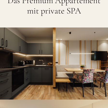
Das Premium Appartement
mit private SPA