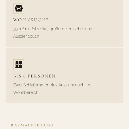
WOHNKÜCHE
39 m² mit Sitzecke, großem Fernseher und
Ausziehcouch
BIS 6 PERSONEN
Zwei Schlafzimmer plus Ausziehcouch im
Wohnbereich
RAUMAUFTEILUNG