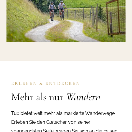
ERLEBEN & ENTDECKEN
Mehr als nur
Wandern
Tux bietet weit mehr als markierte Wanderwege.
Erleben Sie den Gletscher von seiner
spannendsten Seite, wagen Sie sich an die Felsen