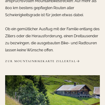
anspruchsvollen Mountainbikestrecken: Auf mehr als
800 km bestens gepflegten Routen aller
Schwierigkeitsgrade ist für jeden etwas dabei.
Ob ein gemütlicher Ausflug mit der Familie entlang des
Zillers oder die Herausforderung, einen Dreitausender
zu bezwingen, die ausgebauten Bike- und Radtouren
lassen keine Wünsche offen.
ZUR MOUNTAINBIKEKARTE ZILLERTAL