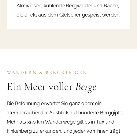
Almwiesen, kühlende Bergwälder und Bäche,
die direkt aus dem Gletscher gespeist werden.
WANDERN & BERGSTEIGEN
Ein Meer voller
Berge
Die Belohnung erwartet Sie ganz oben: ein
atemberaubender Ausblick auf hunderte Berggipfel.
Mehr als 350 km Wanderwege gilt es in Tux und
Finkenberg zu erkunden, und jeder von ihnen trägt