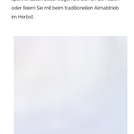
oder feiern Sie mit beim traditionellen Almabtrieb
im Herbst.