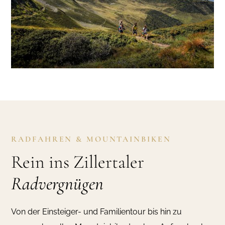
RADFAHREN & MOUNTAINBIKEN
Rein ins Zillertaler
Radvergnügen
Von der Einsteiger- und Familientour bis hin zu