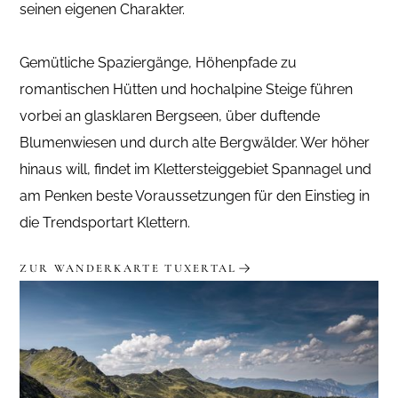
seinen eigenen Charakter.
Gemütliche Spaziergänge, Höhenpfade zu
romantischen Hütten und hochalpine Steige führen
vorbei an glasklaren Bergseen, über duftende
Blumenwiesen und durch alte Bergwälder. Wer höher
hinaus will, findet im Klettersteiggebiet Spannagel und
am Penken beste Voraussetzungen für den Einstieg in
die Trendsportart Klettern.
ZUR WANDERKARTE TUXERTAL