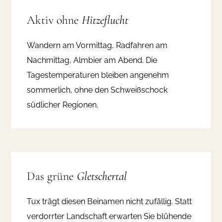
Aktiv ohne
Hitzeflucht
Wandern am Vormittag, Radfahren am
Nachmittag, Almbier am Abend. Die
Tagestemperaturen bleiben angenehm
sommerlich, ohne den Schweißschock
südlicher Regionen.
Das grüne
Gletschertal
Tux trägt diesen Beinamen nicht zufällig. Statt
verdorrter Landschaft erwarten Sie blühende